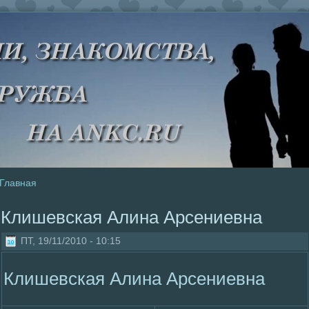
Главная
Клишевская Алина Арсениевна
ПТ, 19/11/2010 - 10:15
Клишевская Алина Арсениевна