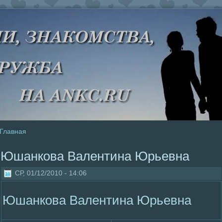
Главная
Юшанкова Валентина Юрьевна
СР, 01/12/2010 - 14:06
Юшанкова Валентина Юрьевна