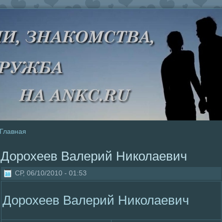
Главная
Доpoхеев Валерий Николаевич
СР, 06/10/2010 - 01:53
Доpoхеев Валерий Николаевич