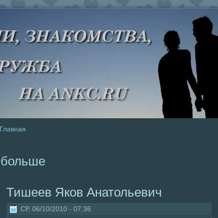
Главная
больше
Тишеев Яков Анатольевич
СР, 06/10/2010 - 07:36