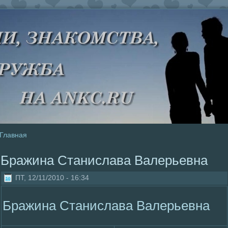
Главная
Бражина Станислава Валерьевна
ПТ, 12/11/2010 - 16:34
Бражина Станислава Валерьевна